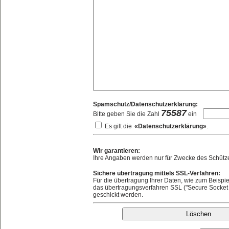
Spamschutz/Datenschutzerklärung:
75587
Bitte geben Sie die Zahl
ein
Es gilt die
«Datenschutzerklärung»
.
Wir garantieren:
Ihre Angaben werden nur für Zwecke des Schützen
Sichere übertragung mittels SSL-Verfahren:
Für die übertragung Ihrer Daten, wie zum Beispie
das übertragungsverfahren SSL ("Secure Socket L
geschickt werden.
Löschen