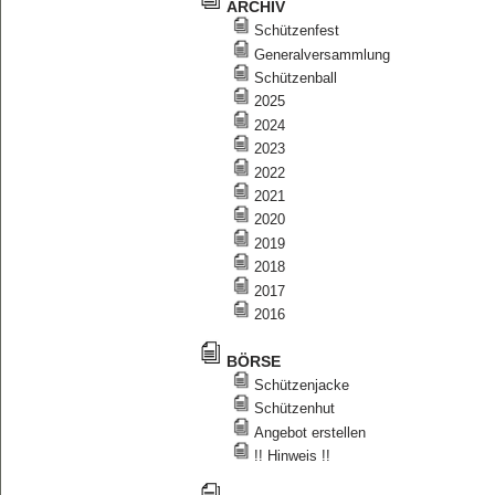
ARCHIV
Schützenfest
Generalversammlung
Schützenball
2025
2024
2023
2022
2021
2020
2019
2018
2017
2016
BÖRSE
Schützenjacke
Schützenhut
Angebot erstellen
!! Hinweis !!